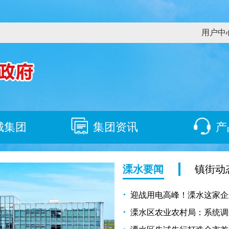
用户中
城集团
集团资讯
产
溧水要闻
镇街动
·
迎战用电高峰！溧水这家企
·
溧水区农业农村局：系统调